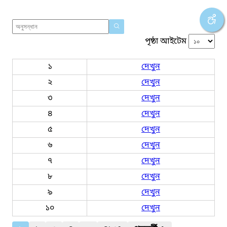
পৃষ্ঠা আইটেম
১
দেখুন
২
দেখুন
৩
দেখুন
৪
দেখুন
৫
দেখুন
৬
দেখুন
৭
দেখুন
৮
দেখুন
৯
দেখুন
১০
দেখুন